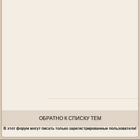
ОБРАТНО К СПИСКУ ТЕМ
В этот форум могут писать только зарегистрированные пользователи!