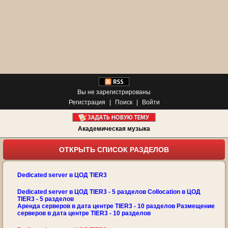
Вы не зарегистрированы
Регистрация
|
Поиск
|
Войти
Академическая музыка
ОТКРЫТЬ СПИСОК РАЗДЕЛОВ
Dedicated server в ЦОД TIER3
Dedicated server в ЦОД TIER3 - 5 разделов Collocation в ЦОД
TIER3 - 5 разделов
Аренда серверов в дата центре TIER3 - 10 разделов Размещение
серверов в дата центре TIER3 - 10 разделов