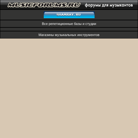
Все репетиционные базы и студии
Магазины музыкальных инструментов