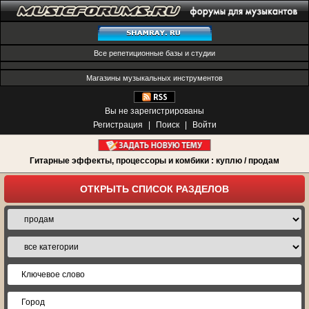
Все репетиционные базы и студии
Магазины музыкальных инструментов
Вы не зарегистрированы
Регистрация
|
Поиск
|
Войти
Гитарные эффекты, процессоры и комбики : куплю / продам
ОТКРЫТЬ СПИСОК РАЗДЕЛОВ