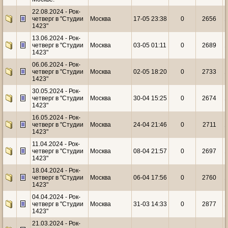
22.08.2024 - Рок-
четверг в "Студии
Москва
17-05 23:38
0
2656
1
1423"
13.06.2024 - Рок-
четверг в "Студии
Москва
03-05 01:11
0
2689
1
1423"
06.06.2024 - Рок-
четверг в "Студии
Москва
02-05 18:20
0
2733
1
1423"
30.05.2024 - Рок-
четверг в "Студии
Москва
30-04 15:25
0
2674
1
1423"
16.05.2024 - Рок-
четверг в "Студии
Москва
24-04 21:46
0
2711
1
1423"
11.04.2024 - Рок-
четверг в "Студии
Москва
08-04 21:57
0
2697
1
1423"
18.04.2024 - Рок-
четверг в "Студии
Москва
06-04 17:56
0
2760
1
1423"
04.04.2024 - Рок-
четверг в "Студии
Москва
31-03 14:33
0
2877
1
1423"
21.03.2024 - Рок-