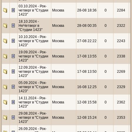
03.10.2024 - Рок-
четверг в "Студии
Москва
28-08 18:36
0
2284
1
1423"
18.10.2024 -
НеЧетверг в
Москва
28-08 00:35
0
2322
1
"Студии 1423"
10.10.2024 - Рок-
четверг в "Студии
Москва
27-08 22:22
0
2243
1
1423"
19.09.2024 - Рок-
четверг в "Студии
Москва
17-08 13:55
0
2338
1
1423"
12.09.2024 - Рок-
четверг в "Студии
Москва
17-08 13:50
0
2269
1
1423"
05.09.2024 - Рок-
четверг в "Студии
Москва
16-08 12:25
0
2329
1
1423"
14.11.2024 - Рок-
четверг в "Студии
Москва
12-08 15:58
0
2362
1
1423"
29.08.2024 - Рок-
четверг в "Студии
Москва
12-08 15:24
0
2353
1
1423"
26.09.2024 - Рок-