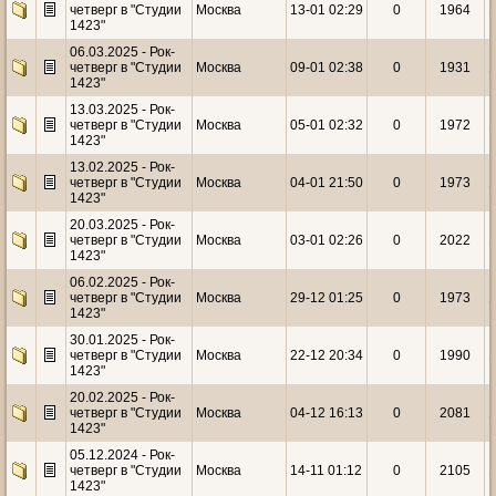
четверг в "Студии
Москва
13-01 02:29
0
1964
1
1423"
06.03.2025 - Рок-
четверг в "Студии
Москва
09-01 02:38
0
1931
1
1423"
13.03.2025 - Рок-
четверг в "Студии
Москва
05-01 02:32
0
1972
1
1423"
13.02.2025 - Рок-
четверг в "Студии
Москва
04-01 21:50
0
1973
1
1423"
20.03.2025 - Рок-
четверг в "Студии
Москва
03-01 02:26
0
2022
1
1423"
06.02.2025 - Рок-
четверг в "Студии
Москва
29-12 01:25
0
1973
1
1423"
30.01.2025 - Рок-
четверг в "Студии
Москва
22-12 20:34
0
1990
1
1423"
20.02.2025 - Рок-
четверг в "Студии
Москва
04-12 16:13
0
2081
1
1423"
05.12.2024 - Рок-
четверг в "Студии
Москва
14-11 01:12
0
2105
1
1423"