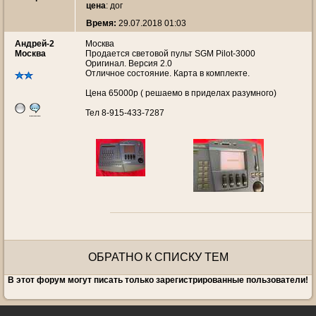
цена
: дог
Время:
29.07.2018 01:03
Андрей-2
Москва
Москва
Продается световой пульт SGM Pilot-3000
Оригинал. Версия 2.0
Отличное состояние. Карта в комплекте.
Цена 65000р ( решаемо в приделах разумного)
Тел 8-915-433-7287
ОБРАТНО К СПИСКУ ТЕМ
В этот форум могут писать только зарегистрированные пользователи!